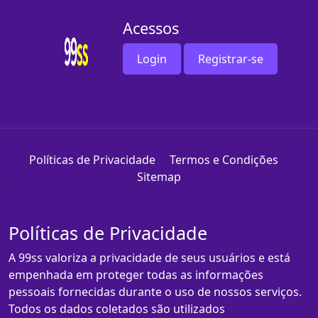
Acessos
Login
Registrar-se
Políticas de Privacidade
Termos e Condições
Sitemap
Políticas de Privacidade
A 99ss valoriza a privacidade de seus usuários e está
empenhada em proteger todas as informações
pessoais fornecidas durante o uso de nossos serviços.
Todos os dados coletados são utilizados