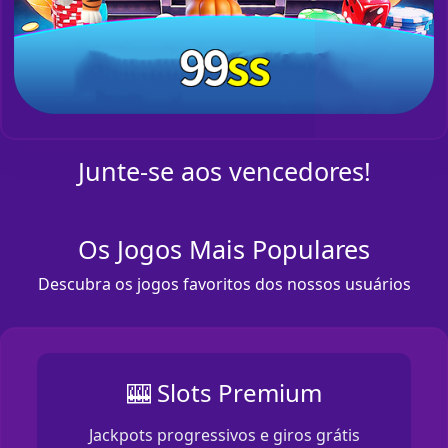
Junte-se aos vencedores!
Os Jogos Mais Populares
Descubra os jogos favoritos dos nossos usuários
🎰 Slots Premium
Jackpots progressivos e giros grátis