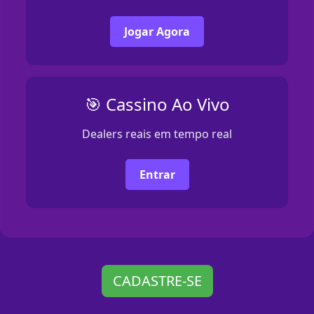
Jogar Agora
🎯 Cassino Ao Vivo
Dealers reais em tempo real
Entrar
CADASTRE-SE