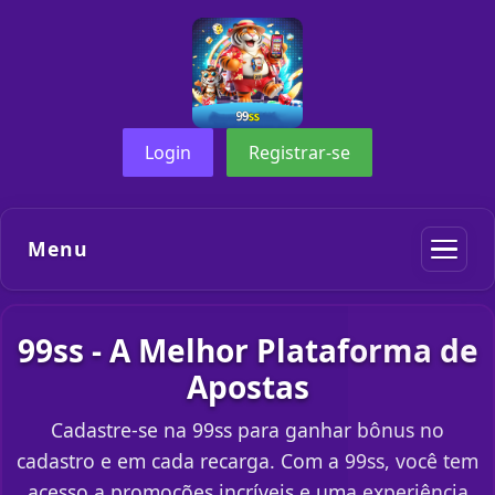
Login
Registrar-se
Menu
99ss - A Melhor Plataforma de
Apostas
Cadastre-se na 99ss para ganhar bônus no
cadastro e em cada recarga. Com a 99ss, você tem
acesso a promoções incríveis e uma experiência