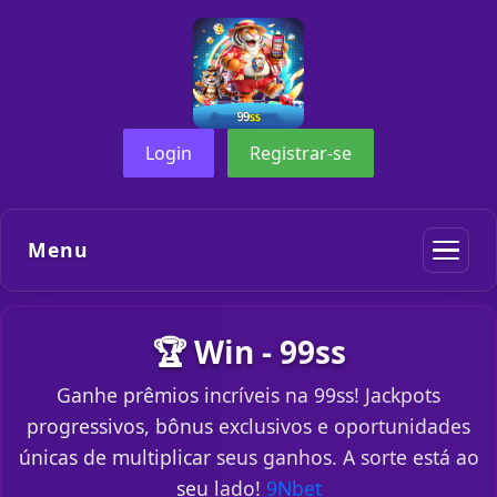
Login
Registrar-se
Menu
🏆 Win - 99ss
Ganhe prêmios incríveis na 99ss! Jackpots
progressivos, bônus exclusivos e oportunidades
únicas de multiplicar seus ganhos. A sorte está ao
seu lado!
9Nbet