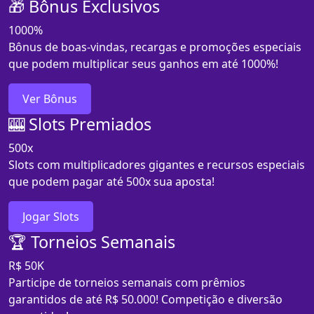
🎁 Bônus Exclusivos
1000%
Bônus de boas-vindas, recargas e promoções especiais
que podem multiplicar seus ganhos em até 1000%!
Ver Bônus
🎰 Slots Premiados
500x
Slots com multiplicadores gigantes e recursos especiais
que podem pagar até 500x sua aposta!
Jogar Slots
🏆 Torneios Semanais
R$ 50K
Participe de torneios semanais com prêmios
garantidos de até R$ 50.000! Competição e diversão