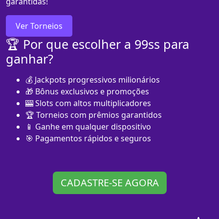
garantidas!
Ver Torneios
🏆 Por que escolher a 99ss para
ganhar?
💰 Jackpots progressivos milionários
🎁 Bônus exclusivos e promoções
🎰 Slots com altos multiplicadores
🏆 Torneios com prêmios garantidos
📱 Ganhe em qualquer dispositivo
🎯 Pagamentos rápidos e seguros
CADASTRE-SE AGORA