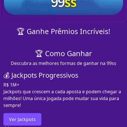
🏆 Ganhe Prêmios Incríveis!
🏆 Como Ganhar
Descubra as melhores formas de ganhar na 99ss
💰 Jackpots Progressivos
R$ 1M+
Jackpots que crescem a cada aposta e podem chegar a
milhões! Uma única jogada pode mudar sua vida para
sempre!
Ver Jackpots