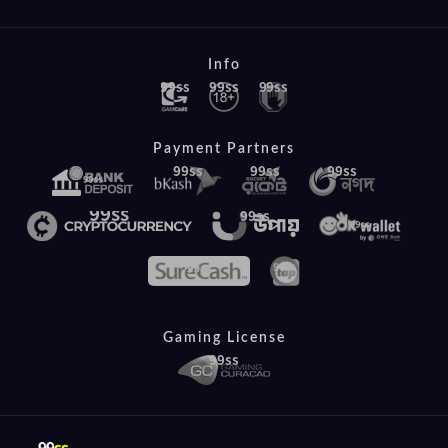
Info
Payment Partners
Gaming License