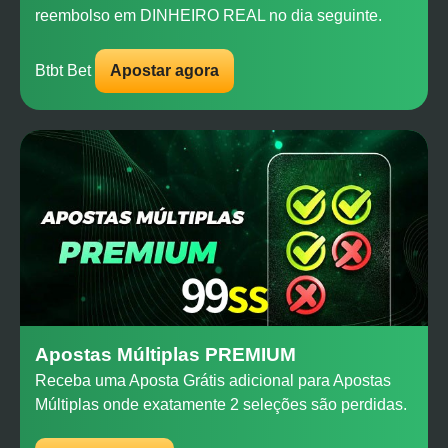
reembolso em DINHEIRO REAL no dia seguinte.
Btbt Bet
Apostar agora
Apostas Múltiplas PREMIUM
Receba uma Aposta Grátis adicional para Apostas
Múltiplas onde exatamente 2 seleções são perdidas.