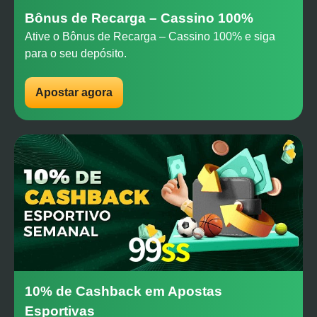
Bônus de Recarga – Cassino 100%
Ative o Bônus de Recarga – Cassino 100% e siga
para o seu depósito.
Apostar agora
10% de Cashback em Apostas
Esportivas