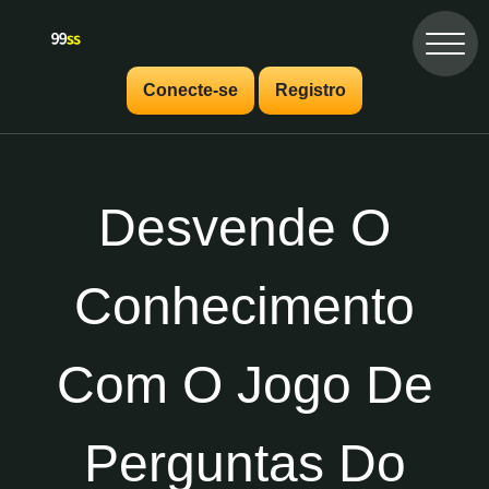
Conecte-se
Registro
Desvende O
Conhecimento
Com O Jogo De
Perguntas Do