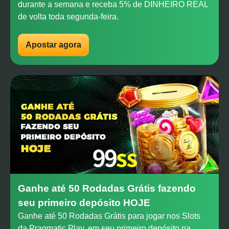
durante a semana e receba 5% de DINHEIRO REAL
de volta toda segunda-feira.
Apostar agora
Ganhe até 50 Rodadas Grátis fazendo
seu primeiro depósito HOJE
Ganhe até 50 Rodadas Grátis para jogar nos Slots
da Pragmatic Play, em seu primeiro depósito na