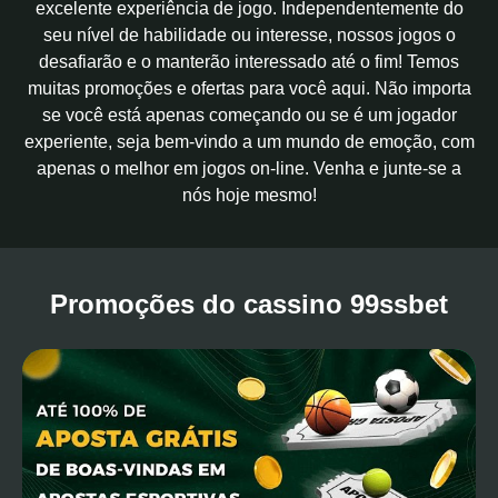
excelente experiência de jogo. Independentemente do
seu nível de habilidade ou interesse, nossos jogos o
desafiarão e o manterão interessado até o fim! Temos
muitas promoções e ofertas para você aqui. Não importa
se você está apenas começando ou se é um jogador
experiente, seja bem-vindo a um mundo de emoção, com
apenas o melhor em jogos on-line. Venha e junte-se a
nós hoje mesmo!
Promoções do cassino 99ssbet