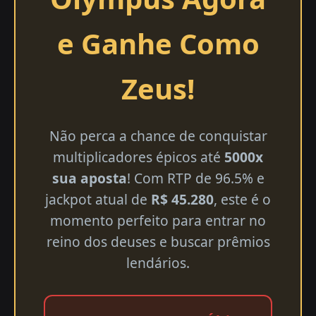
e Ganhe Como
Zeus!
Não perca a chance de conquistar
multiplicadores épicos até
5000x
sua aposta
! Com RTP de 96.5% e
jackpot atual de
R$ 45.280
, este é o
momento perfeito para entrar no
reino dos deuses e buscar prêmios
lendários.