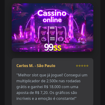
Carlos M. - São Paulo
⭐⭐⭐⭐⭐
"Melhor slot que já joguei! Consegui um
multiplicador de 2.500x nas rodadas
grátis e ganhei R$ 18.000 com uma
aposta de R$ 7,20. Os gráficos são
incríveis e a emoção é constante!"