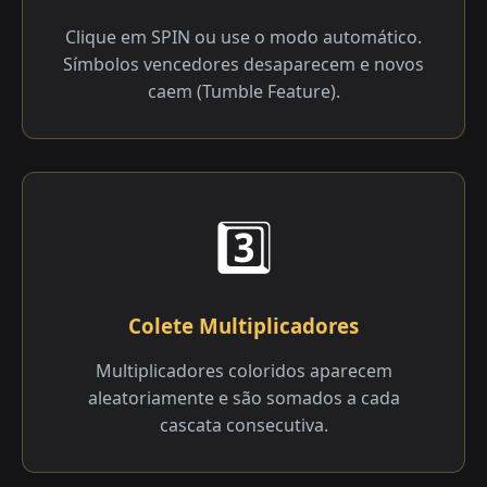
Clique em SPIN ou use o modo automático.
Símbolos vencedores desaparecem e novos
caem (Tumble Feature).
3️⃣
Colete Multiplicadores
Multiplicadores coloridos aparecem
aleatoriamente e são somados a cada
cascata consecutiva.