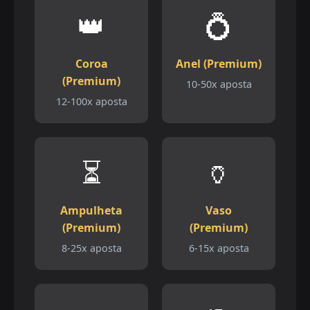
👑
💍
Coroa
Anel (Premium)
(Premium)
10-50x aposta
12-100x aposta
⏳
🏺
Ampulheta
Vaso
(Premium)
(Premium)
8-25x aposta
6-15x aposta