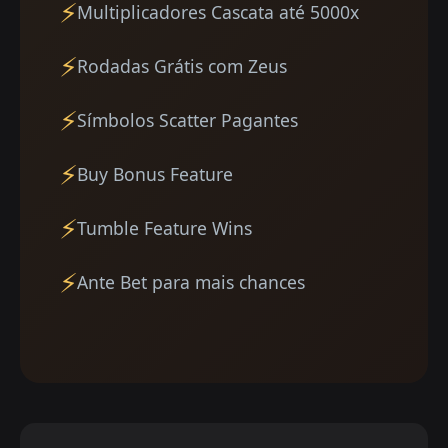
Multiplicadores Cascata até 5000x
Rodadas Grátis com Zeus
Símbolos Scatter Pagantes
Buy Bonus Feature
Tumble Feature Wins
Ante Bet para mais chances