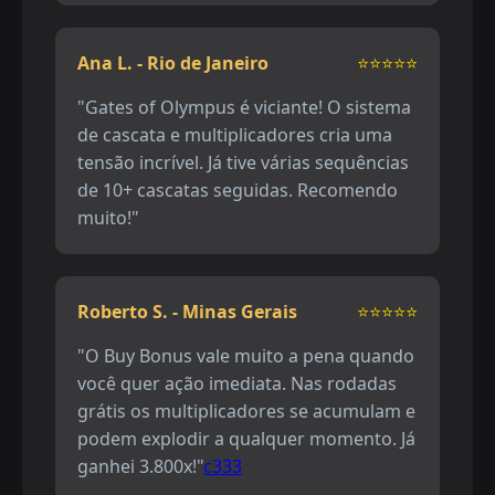
Ana L. - Rio de Janeiro
⭐⭐⭐⭐⭐
"Gates of Olympus é viciante! O sistema
de cascata e multiplicadores cria uma
tensão incrível. Já tive várias sequências
de 10+ cascatas seguidas. Recomendo
muito!"
Roberto S. - Minas Gerais
⭐⭐⭐⭐⭐
"O Buy Bonus vale muito a pena quando
você quer ação imediata. Nas rodadas
grátis os multiplicadores se acumulam e
podem explodir a qualquer momento. Já
ganhei 3.800x!"
c333