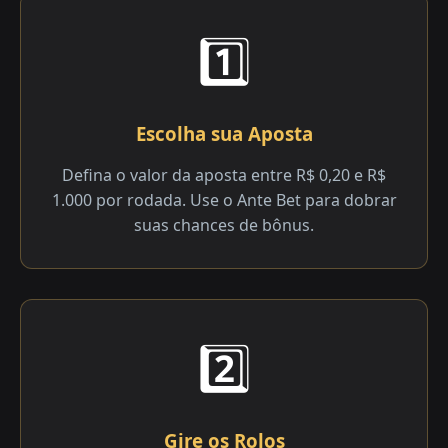
1️⃣
Escolha sua Aposta
Defina o valor da aposta entre R$ 0,20 e R$
1.000 por rodada. Use o Ante Bet para dobrar
suas chances de bônus.
2️⃣
Gire os Rolos