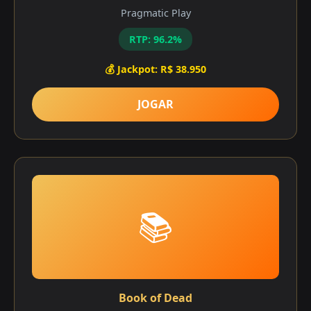
Pragmatic Play
RTP: 96.2%
💰 Jackpot: R$ 38.950
JOGAR
📚
Book of Dead