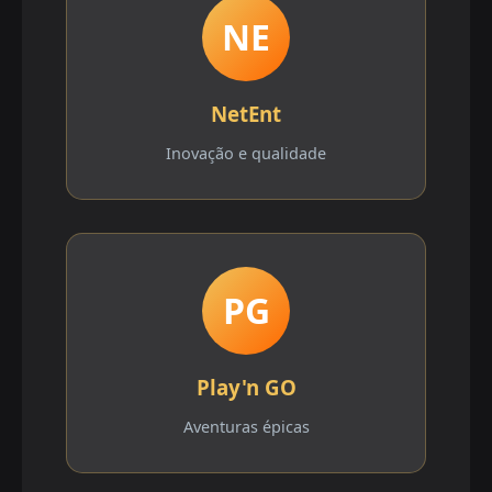
NE
NetEnt
Inovação e qualidade
PG
Play'n GO
Aventuras épicas