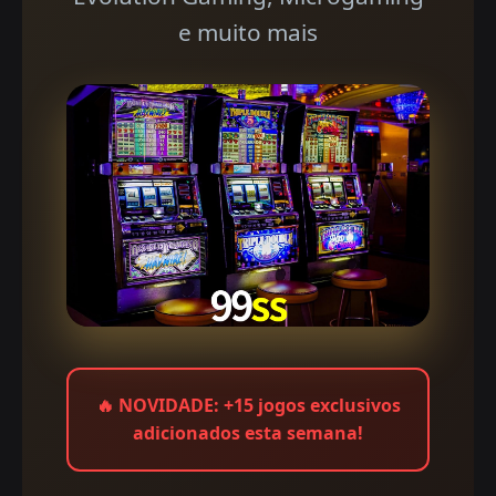
e muito mais
🔥
NOVIDADE:
+15 jogos exclusivos
adicionados esta semana!