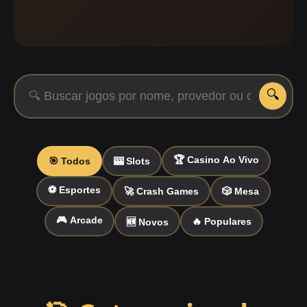
🔍
🏆 Casino Ao Vivo
🎯 Todos
🎰 Slots
⚽ Esportes
🚀 Crash Games
🎲 Mesa
🎮 Arcade
🔥 Populares
🆕 Novos