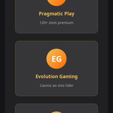
Pragmatic Play
120+ slots premium
EG
Evolution Gaming
Casino ao vivo líder