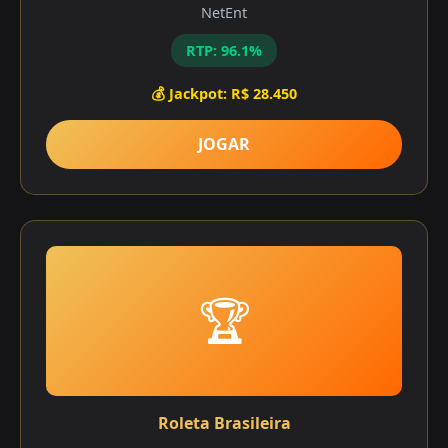
NetEnt
RTP: 96.1%
💰 Jackpot: R$ 28.450
JOGAR
🏆
Roleta Brasileira