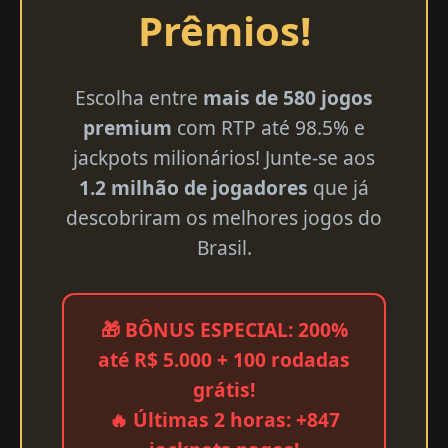
Prêmios!
Escolha entre
mais de 580 jogos
premium
com RTP até 98.5% e
jackpots milionários! Junte-se aos
1.2 milhão de jogadores
que já
descobriram os melhores jogos do
Brasil.
🎁 BÔNUS ESPECIAL: 200%
até R$ 5.000 + 100 rodadas
grátis!
🔥 Últimas 2 horas: +847