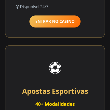
Disponível 24/7
ENTRAR NO CASINO
⚽
Apostas Esportivas
40+ Modalidades