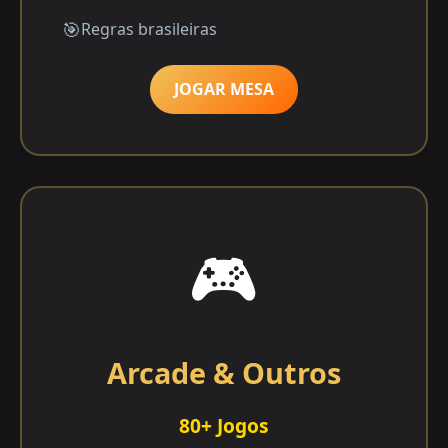
Regras brasileiras
JOGAR MESA
🎮
Arcade & Outros
80+ Jogos