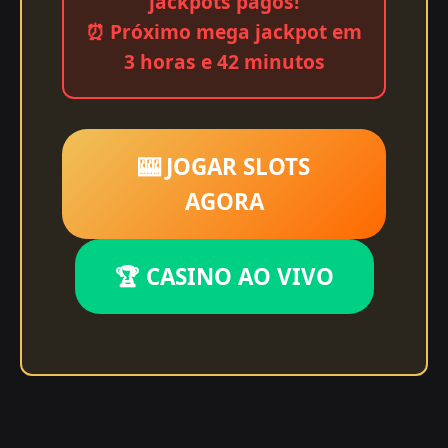
jackpots pagos!
⏰ Próximo mega jackpot em
3 horas e 42 minutos
🎰 JOGAR SLOTS
AGORA
🏆 CASINO AO VIVO