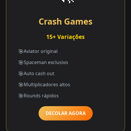
Crash Games
15+ Variações
Aviator original
Spaceman exclusivo
Auto cash out
Multiplicadores altos
Rounds rápidos
DECOLAR AGORA