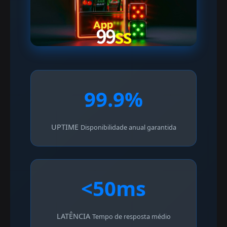
99.9%
UPTIME
Disponibilidade anual garantida
<50ms
LATÊNCIA
Tempo de resposta médio