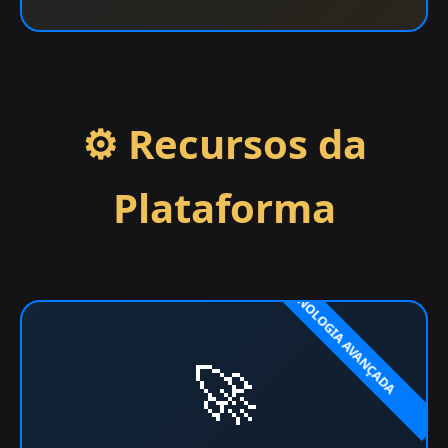
⚙️ Recursos da
Plataforma
🚀