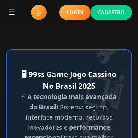
☰
LOGIN
CADASTRO
🖥 99ss Game Jogo Cassino
No Brasil 2025
⚡
A tecnologia mais avançada
do Brasil!
Sistema seguro,
interface moderna, recursos
inovadores e
performance
excepcional
para sua melhor