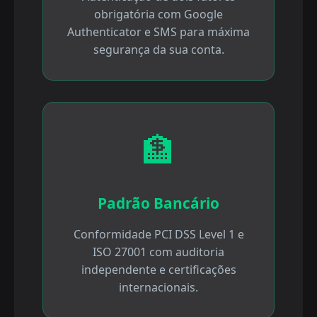
obrigatória com Google
Authenticator e SMS para máxima
segurança da sua conta.
🏦
Padrão Bancário
Conformidade PCI DSS Level 1 e
ISO 27001 com auditoria
independente e certificações
internacionais.