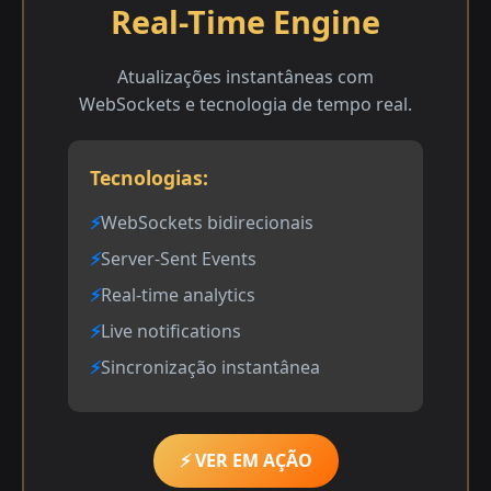
Real-Time Engine
Atualizações instantâneas com
WebSockets e tecnologia de tempo real.
Tecnologias:
WebSockets bidirecionais
Server-Sent Events
Real-time analytics
Live notifications
Sincronização instantânea
⚡ VER EM AÇÃO