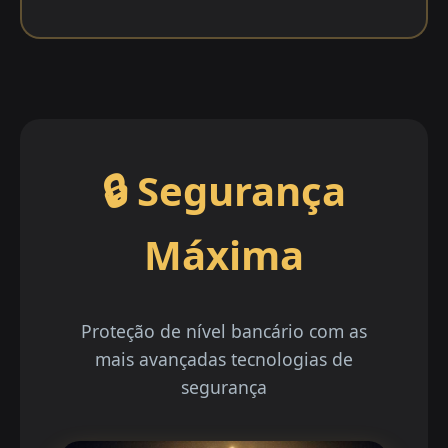
🔒 Segurança
Máxima
Proteção de nível bancário com as
mais avançadas tecnologias de
segurança