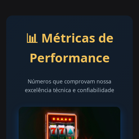
📊 Métricas de
Performance
Números que comprovam nossa
excelência técnica e confiabilidade