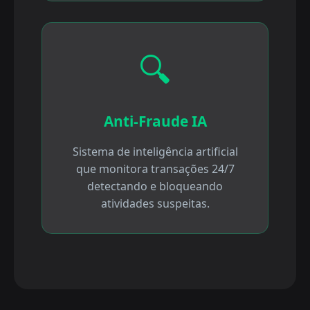
🔍
Anti-Fraude IA
Sistema de inteligência artificial
que monitora transações 24/7
detectando e bloqueando
atividades suspeitas.