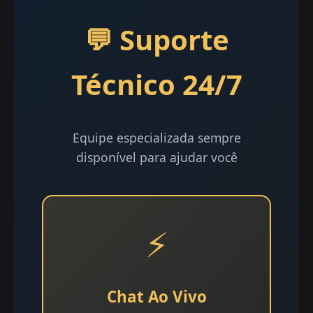
💬 Suporte
Técnico 24/7
Equipe especializada sempre
disponível para ajudar você
⚡
Chat Ao Vivo