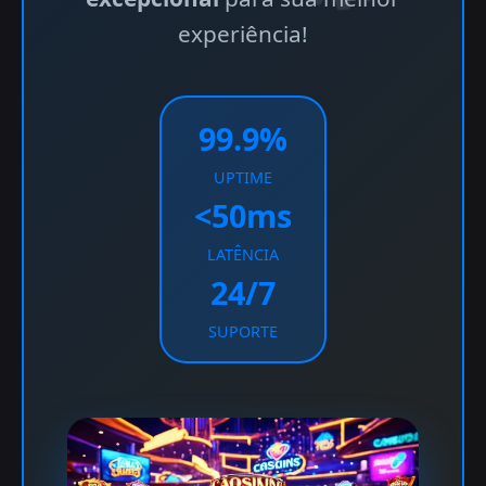
experiência!
99.9%
UPTIME
<50ms
LATÊNCIA
24/7
SUPORTE