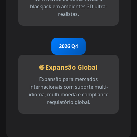
blackjack em ambientes 3D ultra-
realistas.
2026 Q4
🌐 Expansão Global
Expansão para mercados
internacionais com suporte multi-
idioma, multi-moeda e compliance
regulatório global.