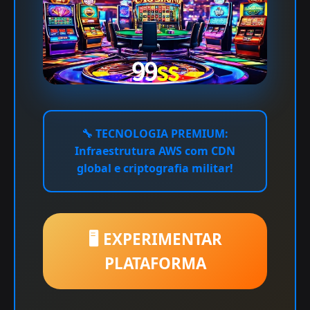
🔧
TECNOLOGIA PREMIUM:
Infraestrutura AWS com CDN
global e criptografia militar!
🖥️ EXPERIMENTAR
PLATAFORMA