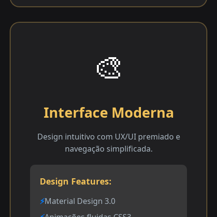
🎨
Interface Moderna
Design intuitivo com UX/UI premiado e
navegação simplificada.
Design Features:
Material Design 3.0
Animações fluidas CSS3